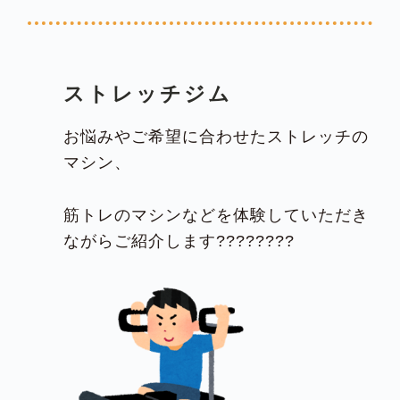
ストレッチジム
お悩みやご希望に合わせたストレッチの
マシン、
筋トレのマシンなどを体験していただき
ながらご紹介します????????