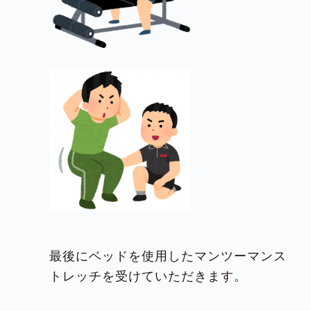
最後にベッドを使用したマンツーマンス
トレッチを受けていただきます。