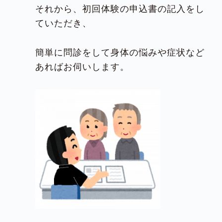
それから、初回体験の申込書の記入をし
ていただき、
簡単に問診をして身体の悩みや症状など
あればお伺いします。