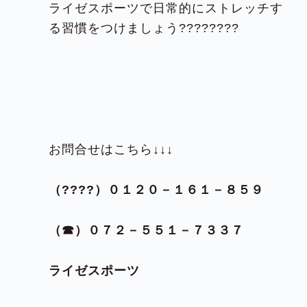
ライゼスポーツで日常的にストレッチす
る習慣をつけましょう????????
お問合せはこちら↓↓↓
（????）０１２０－１６１－８５９
（☎）０７２－５５１－７３３７
ライゼスポーツ