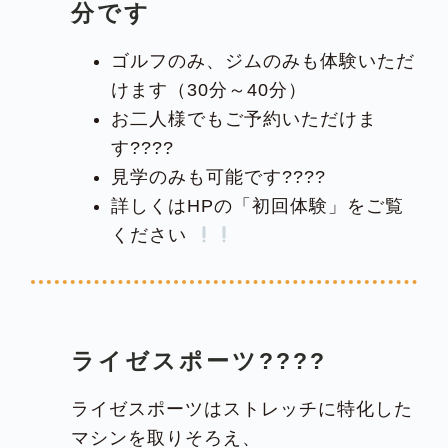
分です
ゴルフのみ、ジムのみも体験いただ
けます（30分～40分）
お二人様でもご予約いただけま
す????
見学のみも可能です????
詳しくはHPの「初回体験」をご覧
ください
ライゼスポーツ????
ライゼスポーツはストレッチに特化した
マシンを取りそろえ、