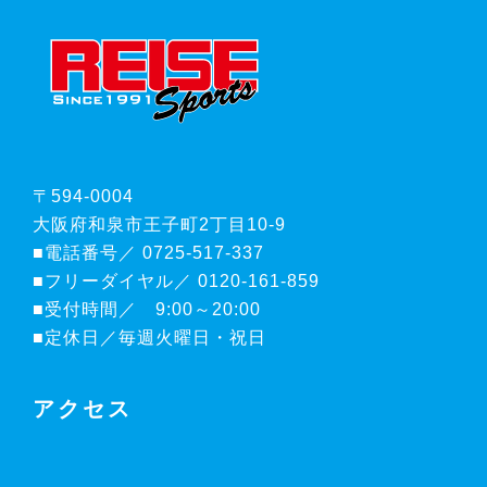
FOOTER
〒594-0004
大阪府和泉市王子町2丁目10-9
■電話番号／ 0725-517-337
■フリーダイヤル／ 0120-161-859
■受付時間／ 9:00～20:00
■定休日／毎週火曜日・祝日
アクセス