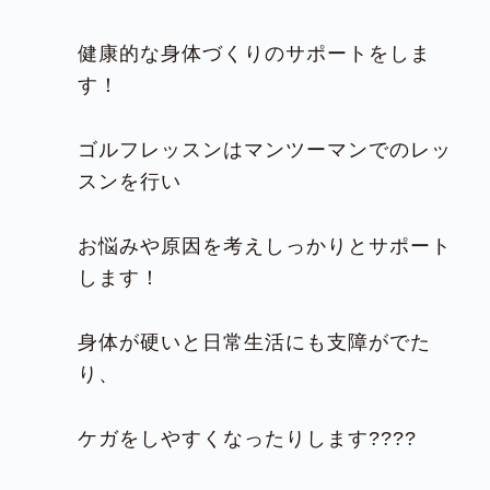
健康的な身体づくりのサポートをしま
す！
ゴルフレッスンはマンツーマンでのレッ
スンを行い
お悩みや原因を考えしっかりとサポート
します！
身体が硬いと日常生活にも支障がでた
り、
ケガをしやすくなったりします????