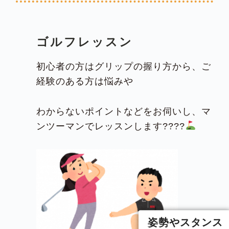
ゴルフレッスン
初心者の方はグリップの握り方から、ご
経験のある方は悩みや
わからないポイントなどをお伺いし、マ
ンツーマンでレッスンします????
姿勢やスタンス