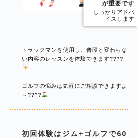
が重要です
しっかりアドバ
イスします
トラックマンを使用し、普段と変わらな
い内容のレッスンを体験できます????
ゴルフの悩みは気軽にご相談できますよ
～????
初回体験はジム+ゴルフで60