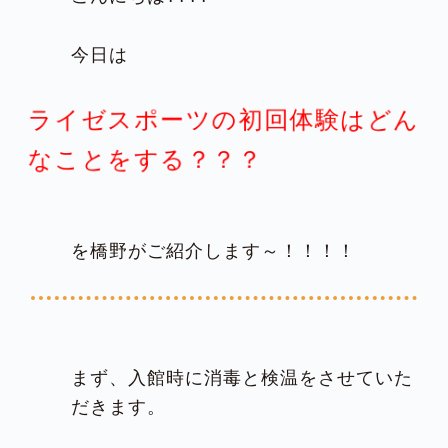
今日は
ライゼスポーツの初回体験はどん
なことをする？？？
を橋野がご紹介します～！！！！
まず、入館時に消毒と検温をさせていた
だきます。