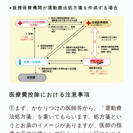
●提携医療機関が運動療法処方箋を作成する場合
医療費控除における注意事項
①まず、かかりつけの医師等から、「運動療
法処方箋」を書いてもらいます。処方箋とい
うとお薬のイメージがありますが、医師の指