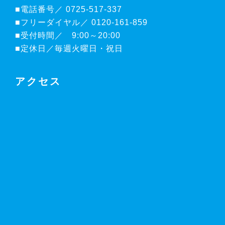
■電話番号／ 0725-517-337
■フリーダイヤル／ 0120-161-859
■受付時間／ 9:00～20:00
■定休日／毎週火曜日・祝日
アクセス