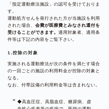
「指定運動療法施設」の認可を受けておりま
す。
運動処方せんを発行された方が当施設を利用
された場合、
会費が医療費とみなされ還付を
受けることができます。
適用対象者、適用条
件等は下記の内容をご覧下さい。
1.控除の対象
実施される運動療法が次の条件を満たす場合
の一回ごとの施設の利用料金が控除の対象と
なる。
なお、付帯設備の利用料金等は含まれない。
◆高血圧症、高脂血症、糖尿病、虚
血性心疾患等の疾病で、医師の運動