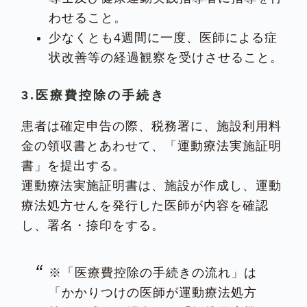
わせること。
少なくとも4週間に一度、医師による症
状改善等の経過観察を受けさせること。
3.医療費控除の手続き
患者は確定申告の際、税務署に、施設利用料
金の領収書とあわせて、「運動療法実施証明
書」を提出する。
運動療法実施証明書は、施設が作成し、運動
療法処方せんを発行した医師が内容を確認
し、署名・捺印をする。
※「医療費控除の手続きの流れ」は
「かかりつけの医師が運動療法処方