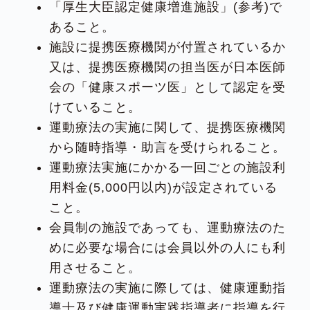
「厚生大臣認定健康増進施設」(参考)で
あること。
施設に提携医療機関が付置されているか
又は、提携医療機関の担当医が日本医師
会の「健康スポーツ医」として認定を受
けていること。
運動療法の実施に関して、提携医療機関
から随時指導・助言を受けられること。
運動療法実施にかかる一回ごとの施設利
用料金(5,000円以内)が設定されている
こと。
会員制の施設であっても、運動療法のた
めに必要な場合には会員以外の人にも利
用させること。
運動療法の実施に際しては、健康運動指
導士及び健康運動実践指導者に指導を行