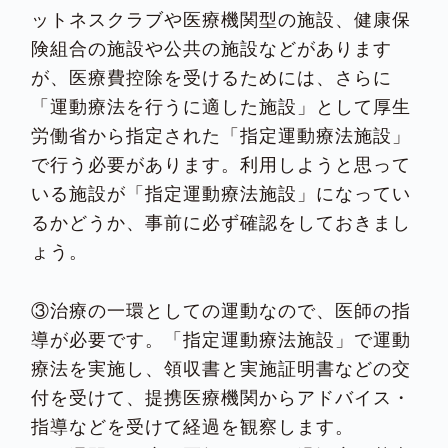
ットネスクラブや医療機関型の施設、健康保
険組合の施設や公共の施設などがあります
が、医療費控除を受けるためには、さらに
「運動療法を行うに適した施設」として厚生
労働省から指定された「指定運動療法施設」
で行う必要があります。利用しようと思って
いる施設が「指定運動療法施設」になってい
るかどうか、事前に必ず確認をしておきまし
ょう。
③治療の一環としての運動なので、医師の指
導が必要です。「指定運動療法施設」で運動
療法を実施し、領収書と実施証明書などの交
付を受けて、提携医療機関からアドバイス・
指導などを受けて経過を観察します。