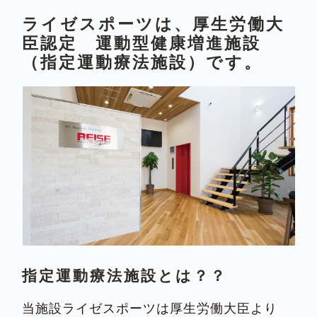
ライゼスポーツは、厚生労働大
臣認定 運動型健康増進施設
（指定運動療法施設）です。
指定運動療法施設とは？？
当施設ライゼスポーツは厚生労働大臣より