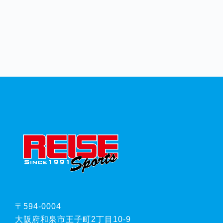
FOOTER
〒594-0004
大阪府和泉市王子町2丁目10-9