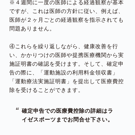
※４週間に一度の医師による経過観察が基本
ですが、これは医師の方針に従い、例えば、
医師が２ヶ月ごとの経過観察を指示されても
問題ありません。
④これらを繰り返しながら、健康改善を行
い、かかりつけの医師や提携医療機関から実
施証明書の確認を受けます。そして、確定申
告の際に、「運動施設の利用料金領収書」
「運動療法実施証明書」を提出して医療費控
除を受けることができます。
確定申告での医療費控除の詳細はラ
イゼスポーツまでお問合せ下さい。