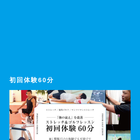
初回体験60分