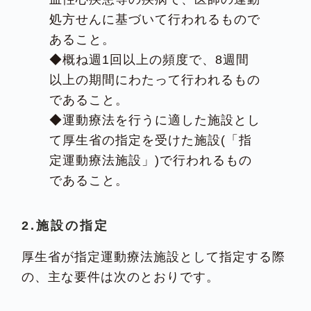
処方せんに基づいて行われるもので
あること。
◆概ね週1回以上の頻度で、8週間
以上の期間にわたって行われるもの
であること。
◆運動療法を行うに適した施設とし
て厚生省の指定を受けた施設(「指
定運動療法施設」)で行われるもの
であること。
2.施設の指定
厚生省が指定運動療法施設として指定する際
の、主な要件は次のとおりです。