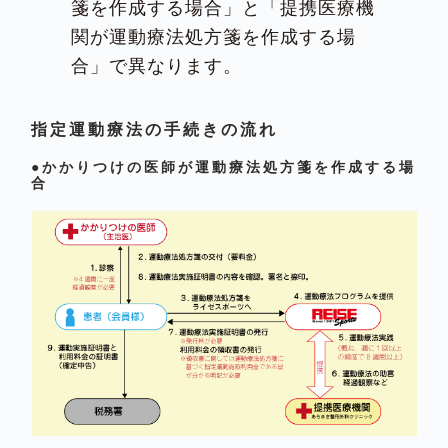
箋を作成する場合」と「提携医療機
関が運動療法処方箋を作成する場
合」で異なります。
指定運動療法の手続きの流れ
●かかりつけの医師が運動療法処方箋を作成する場
合