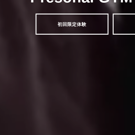
初回限定体験