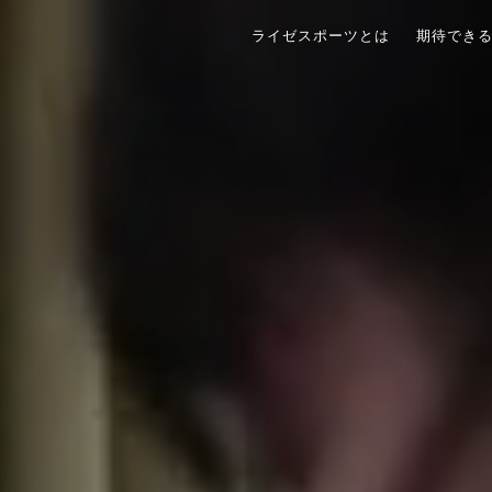
ライゼスポーツとは
期待でき