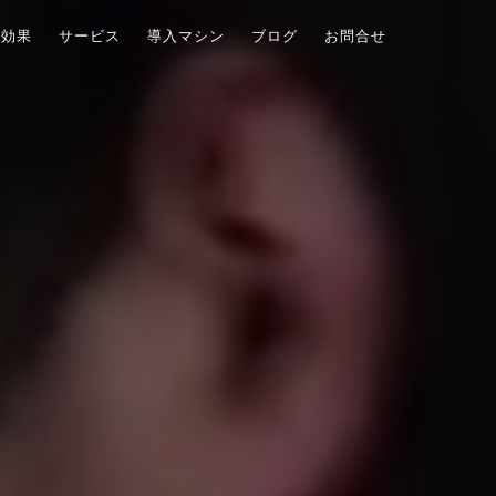
る効果
サービス
導入マシン
ブログ
お問合せ