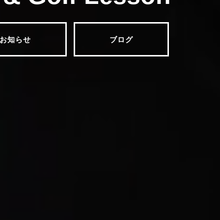
お知らせ
ブログ