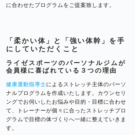
に合わせたプログラムをご提案致します。
「柔かい体」と「強い体幹」を手
にしていただくこと
ライゼスポーツのパーソナルジムが
会員様に喜ばれている３つの理由
健康運動指導士
によるストレッチ主体のパーソ
ナルプログラムを作成いたします。カウンセリ
ングでお伺いしたお悩みや目的・目標に合わせ
て、トレーナーが個々に合ったストレッチプロ
グラムで目標の体づくりへ一緒に整えていきま
す。