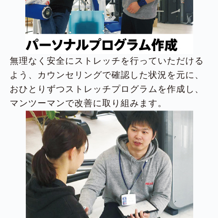
無理なく安全にストレッチを行っていただける
よう、カウンセリングで確認した状況を元に、
おひとりずつストレッチプログラムを作成し、
マンツーマンで改善に取り組みます。