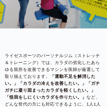
ライゼスポーツのパーソナルジム（ストレッチ
＆トレーニング）では、カラダの劣化したあら
ゆる箇所を改善できるマシンを医師が厳選して
取り揃えております。
「運動不足を解消した
い。」「カラダの冷えを改善したい。」「ガチ
ガチに凝り固まったカラダを軽くしたい。」
「怪我をしにくいカラダを作りたい。」
など、
どんな世代の方にも対応できるように、1人1人