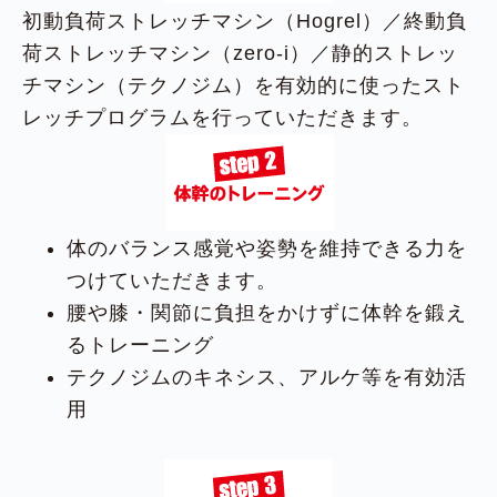
初動負荷ストレッチマシン（Hogrel）／終動負
荷ストレッチマシン（zero-i）／静的ストレッ
チマシン（テクノジム）を有効的に使ったスト
レッチプログラムを行っていただきます。
体のバランス感覚や姿勢を維持できる力を
つけていただきます。
腰や膝・関節に負担をかけずに体幹を鍛え
るトレーニング
テクノジムのキネシス、アルケ等を有効活
用