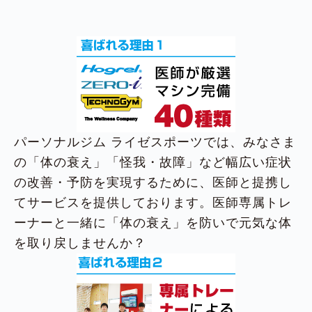
パーソナルジム ライゼスポーツでは、みなさま
の「体の衰え」「怪我・故障」など幅広い症状
の改善・予防を実現するために、医師と提携し
てサービスを提供しております。医師専属トレ
ーナーと一緒に「体の衰え」を防いで元気な体
を取り戻しませんか？