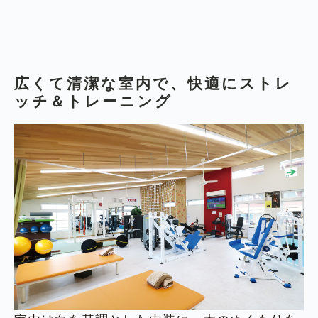
広くて清潔な室内で、快適にストレ
ッチ＆トレーニング