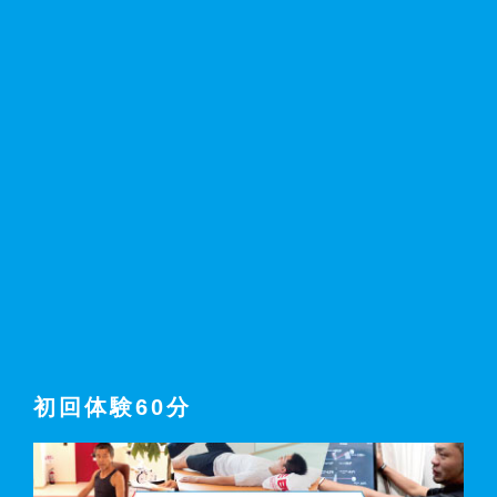
初回体験60分