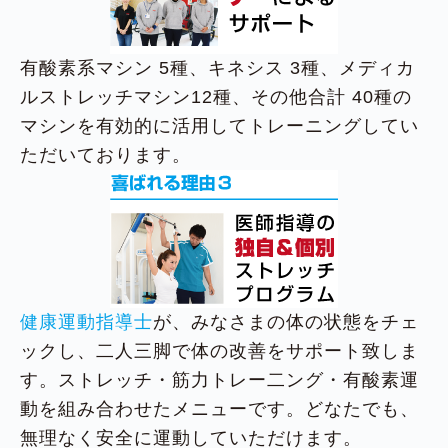
有酸素系マシン 5種、キネシス 3種、メディカ
ルストレッチマシン12種、その他合計 40種の
マシンを有効的に活用してトレーニングしてい
ただいております。
健康運動指導士
が、みなさまの体の状態をチェ
ックし、二人三脚で体の改善をサポート致しま
す。ストレッチ・筋力トレー二ング・有酸素運
動を組み合わせたメニューです。どなたでも、
無理なく安全に運動していただけます。