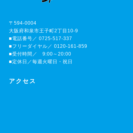
〒594-0004
大阪府和泉市王子町2丁目10-9
■電話番号／ 0725-517-337
■フリーダイヤル／ 0120-161-859
■受付時間／ 9:00～20:00
■定休日／毎週火曜日・祝日
アクセス