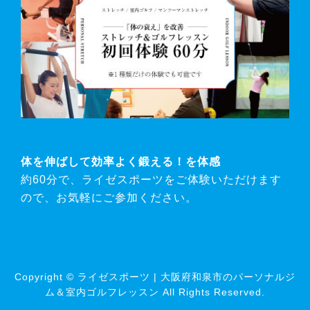
体を伸ばして効率よく鍛える！を体感
約60分で、ライゼスポーツをご体験いただけます
ので、お気軽にご参加ください。
Copyright © ライゼスポーツ | 大阪府和泉市のパーソナルジ
ム＆室内ゴルフレッスン All Rights Reserved.