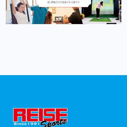
FOOTER