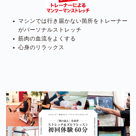
マシンでは行き届かない箇所をトレーナー
がパーソナルストレッチ
筋肉の血流をよくする
心身のリラックス