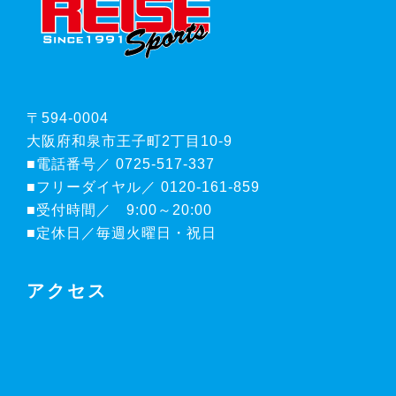
〒594-0004
大阪府和泉市王子町2丁目10-9
■電話番号／ 0725-517-337
■フリーダイヤル／ 0120-161-859
■受付時間／ 9:00～20:00
■定休日／毎週火曜日・祝日
アクセス