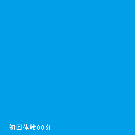
初回体験60分