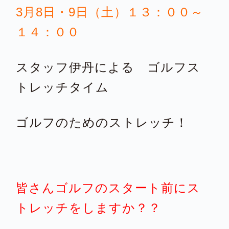
3月8日・9日（土）１３：００～
１４：００
スタッフ伊丹による ゴルフス
トレッチタイム
ゴルフのためのストレッチ！
皆さんゴルフのスタート前にス
トレッチをしますか？？