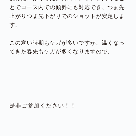
とでコース内での傾斜にも対応でき、つま先
上がりつま先下がりでのショットが安定しま
す。
この寒い時期もケガが多いですが、温くなっ
てきた春先もケガが多くなりますので、
是非ご参加ください！！