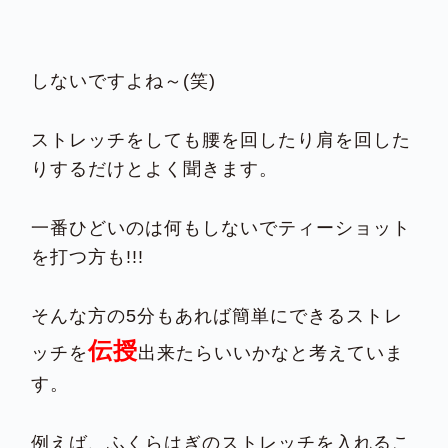
しないですよね～(笑)
ストレッチをしても腰を回したり肩を回した
りするだけとよく聞きます。
一番ひどいのは何もしないでティーショット
を打つ方も!!!
そんな方の5分もあれば簡単にできるストレ
伝授
ッチを
出来たらいいかなと考えていま
す。
例えば、ふくらはぎのストレッチを入れるこ